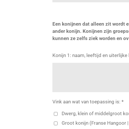
Een konijnen dat alleen zit wordt
ander konijn. Konijnen zijn groep
kunnen ze zelfs ziek worden en ov
Konijn 1: naam, leeftijd en uiterlijk
Vink aan wat van toepassing is: *
Dwerg, klein of middelgroot ko
Groot konijn (Franse Hangoor |