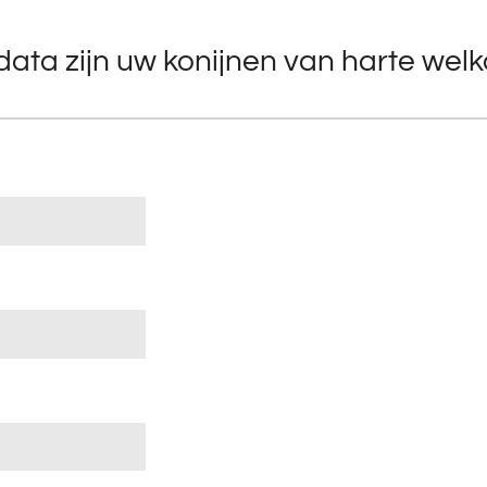
ata zijn uw konijnen van harte wel