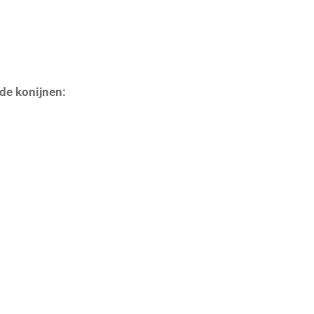
de konijnen: