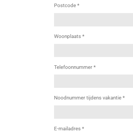
Postcode *
Woonplaats *
Telefoonnummer *
Noodnummer tijdens vakantie *
E-mailadres *