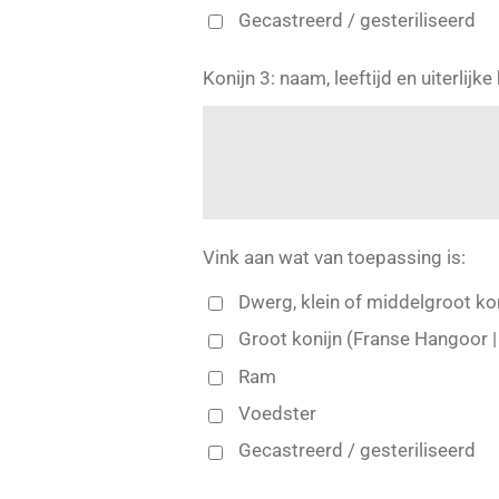
Gecastreerd / gesteriliseerd
Konijn 3: naam, leeftijd en uiterlij
Vink aan wat van toepassing is:
Dwerg, klein of middelgroot ko
Groot konijn (Franse Hangoor |
Ram
Voedster
Gecastreerd / gesteriliseerd