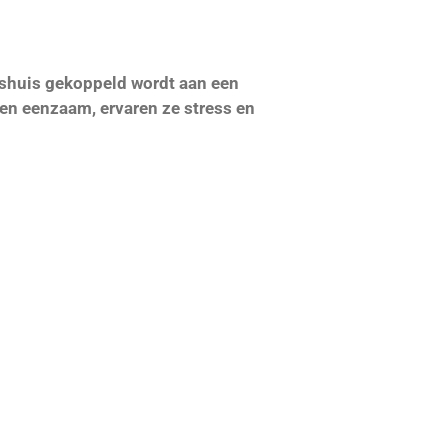
uishuis gekoppeld wordt aan een
en eenzaam, ervaren ze stress en