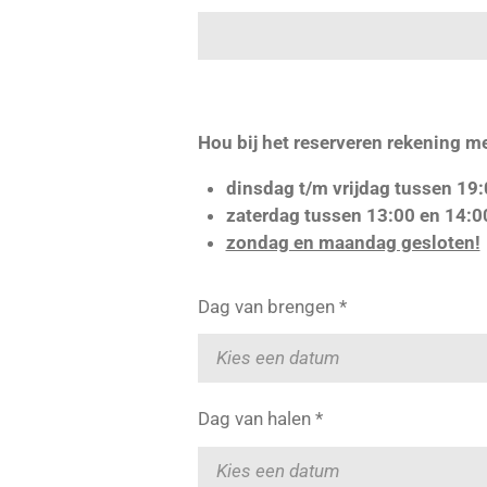
Hou bij het reserveren rekening m
dinsdag t/m vrijdag tussen 19:
zaterdag tussen 13:00 en 14:0
zondag en maandag gesloten!
Dag van brengen *
Dag van halen *